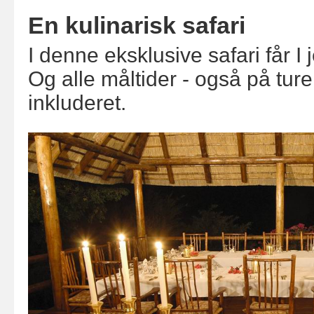
En kulinarisk safari
I denne eksklusive safari får I
Og alle måltider - også på ture
inkluderet.