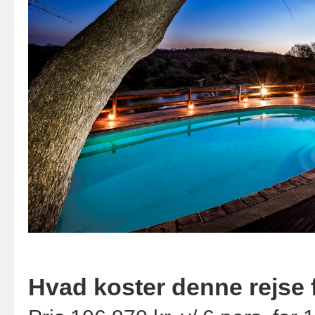
Hvad koster denne rejse 