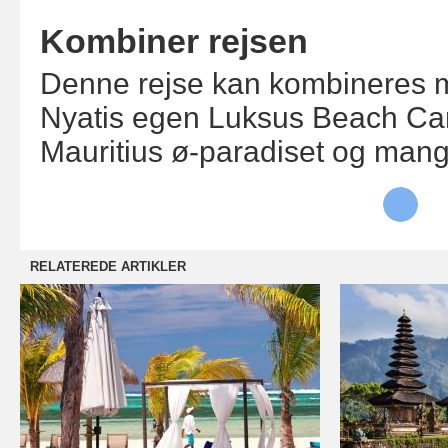
Kombiner rejsen
Denne rejse kan kombineres 
Nyatis egen Luksus Beach C
Mauritius ø-paradiset og man
RELATEREDE ARTIKLER