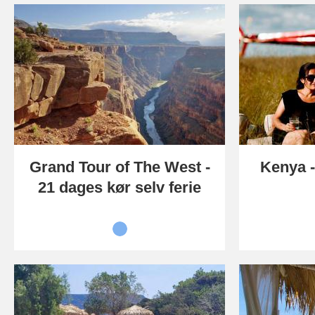
Grand Tour of The West -
Kenya -
21 dages kør selv ferie