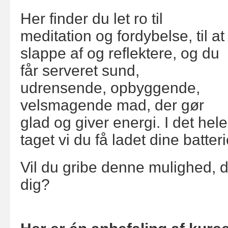
Her finder du let ro til
meditation og fordybelse, til at
slappe af og reflektere, og du
får serveret sund,
udrensende, opbyggende,
velsmagende mad, der gør
glad og giver energi. I det hele
taget vi du få ladet dine batteri
Vil du gribe denne mulighed, d
dig?