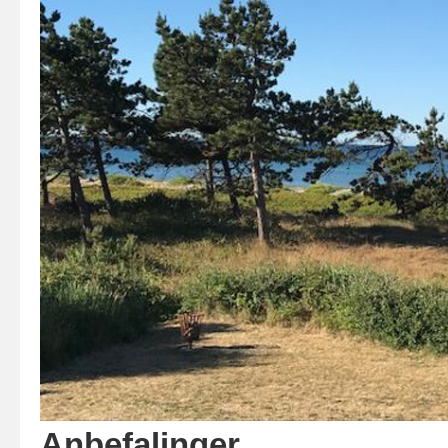
Anbefalinger