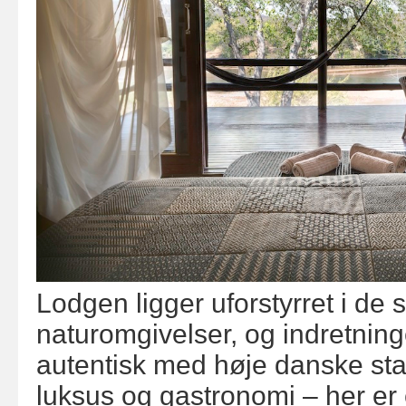
Lodgen ligger uforstyrret i de
naturomgivelser, og indretning
autentisk med høje danske stan
luksus og gastronomi – her er 